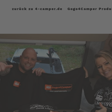
zurück zu 4-camper.de
Gogo4Camper Produ